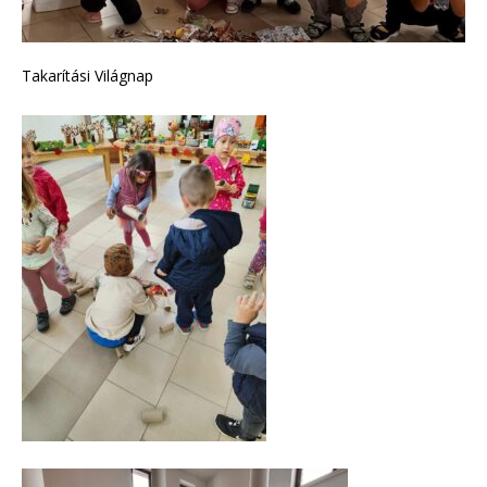
Takarítási Világnap