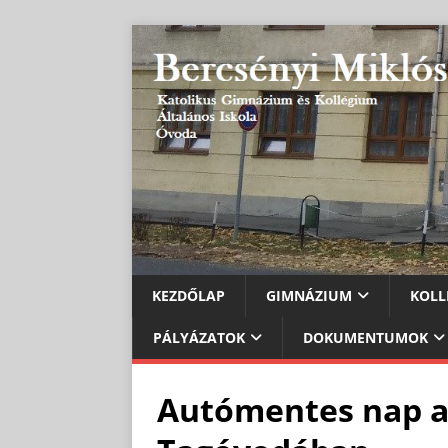
KEZDŐLAP
GIMNÁZIUM
KOLL
PÁLYÁZATOK
DOKUMENTUMOK
Autómentes nap a 