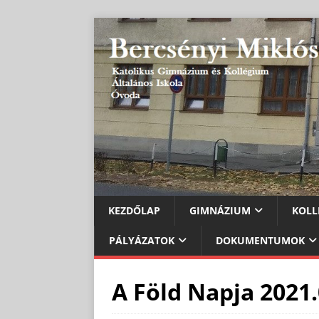
KEZDŐLAP
GIMNÁZIUM
KOLL
PÁLYÁZATOK
DOKUMENTUMOK
A Föld Napja 2021.