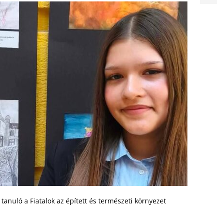
 tanuló a Fiatalok az épített és természeti környezet