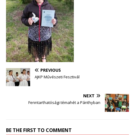
PREVIOUS
AJKP Művészeti Fesztivál
NEXT
Fenntarthatósági témahét a Pánthyban
BE THE FIRST TO COMMENT